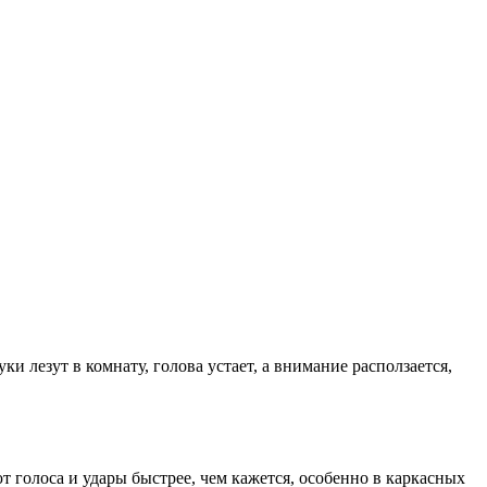
ки лезут в комнату, голова устает, а внимание расползается,
 голоса и удары быстрее, чем кажется, особенно в каркасных