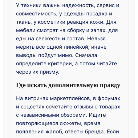
У техники важны надежность, сервис и
совместимость, у одежды посадка и
ткань, у косметики реакция кожи. Для
мебели смотрят на сборку и запах, для
еды на свежесть и состав. Нельзя
мерить все одной линейкой, иначе
выводы пойдут мимо. Сначала
определите критерии, а потом читайте
через их призму.
Где искать дополнительную правду
На витринах маркетплейсов, в форумах
и соцсетях сочетайте отзывы о товарах
с независимыми обзорами. Ищите
повторяющиеся сюжеты, время
появления жалоб, ответы бренда. Если