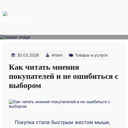
Skip
to
content
20.03.2026
Artem
Товары и услуги
Как читать мнения
покупателей и не ошибиться с
выбором
Покупка стала быстрым жестом мыши,