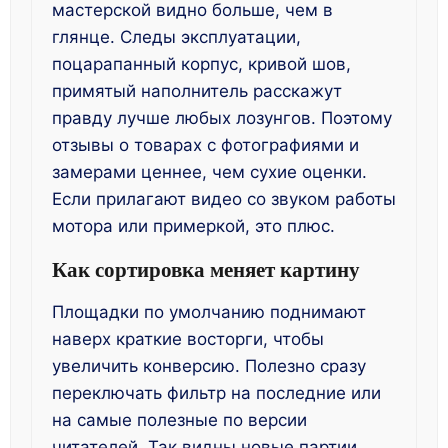
мастерской видно больше, чем в
глянце. Следы эксплуатации,
поцарапанный корпус, кривой шов,
примятый наполнитель расскажут
правду лучше любых лозунгов. Поэтому
отзывы о товарах с фотографиями и
замерами ценнее, чем сухие оценки.
Если прилагают видео со звуком работы
мотора или примеркой, это плюс.
Как сортировка меняет картину
Площадки по умолчанию поднимают
наверх краткие восторги, чтобы
увеличить конверсию. Полезно сразу
переключать фильтр на последние или
на самые полезные по версии
читателей. Так видны новые партии,