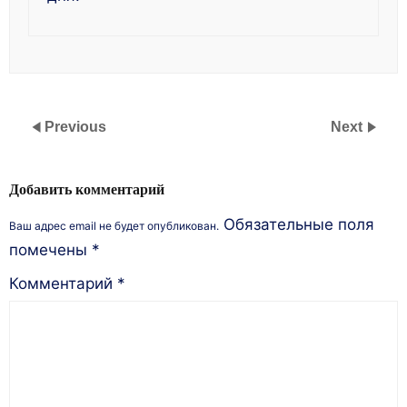
Previous
Next
Добавить комментарий
Обязательные поля
Ваш адрес email не будет опубликован.
помечены
*
Комментарий
*