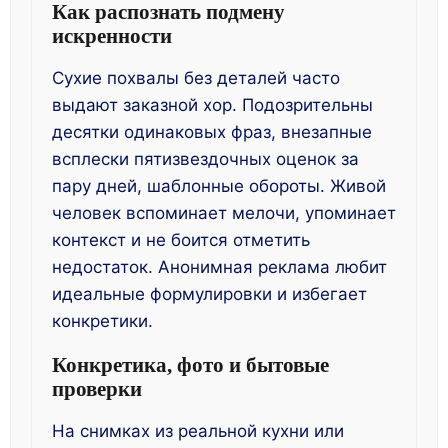
Как распознать подмену
искренности
Сухие похвалы без деталей часто
выдают заказной хор. Подозрительны
десятки одинаковых фраз, внезапные
всплески пятизвездочных оценок за
пару дней, шаблонные обороты. Живой
человек вспоминает мелочи, упоминает
контекст и не боится отметить
недостаток. Анонимная реклама любит
идеальные формулировки и избегает
конкретики.
Конкретика, фото и бытовые
проверки
На снимках из реальной кухни или