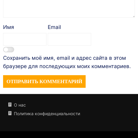
Имя
Email
Сохранить моё имя, email и адрес сайта в этом
браузере для последующих моих комментариев.
О нас
Политика конфиденциальности