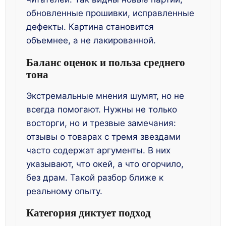
обновленные прошивки, исправленные
дефекты. Картина становится
объемнее, а не лакированной.
Баланс оценок и польза среднего
тона
Экстремальные мнения шумят, но не
всегда помогают. Нужны не только
восторги, но и трезвые замечания:
отзывы о товарах с тремя звездами
часто содержат аргументы. В них
указывают, что окей, а что огорчило,
без драм. Такой разбор ближе к
реальному опыту.
Категория диктует подход