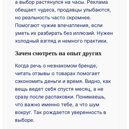
а выбор растянулся на часы. Реклама
обещает чудеса, продавцы улыбаются,
но реальность часто скромнее.
Помогают чужие впечатления, если
уметь их разбирать без иллюзий. Нужен
холодный взгляд и немного практики.
Зачем смотреть на опыт других
Когда речь о незнакомом бренде,
читать отзывы о товарах помогает
сэкономить деньги и время. Видно, как
вещь ведет себя спустя месяц, а не
сразу после распаковки. Понимаешь,
что важно именно тебе, а что шум
вокруг. Так рождается уверенность в
выборе.