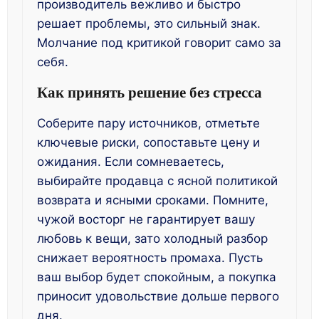
производитель вежливо и быстро
решает проблемы, это сильный знак.
Молчание под критикой говорит само за
себя.
Как принять решение без стресса
Соберите пару источников, отметьте
ключевые риски, сопоставьте цену и
ожидания. Если сомневаетесь,
выбирайте продавца с ясной политикой
возврата и ясными сроками. Помните,
чужой восторг не гарантирует вашу
любовь к вещи, зато холодный разбор
снижает вероятность промаха. Пусть
ваш выбор будет спокойным, а покупка
приносит удовольствие дольше первого
дня.